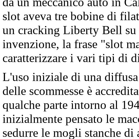
da un meccanico auto in Cal
slot aveva tre bobine di fila
un cracking Liberty Bell su
invenzione, la frase "slot m
caratterizzare i vari tipi di 
L'uso iniziale di una diffus
delle scommesse è accredita
qualche parte intorno al 194
inizialmente pensato le macc
sedurre le mogli stanche di 