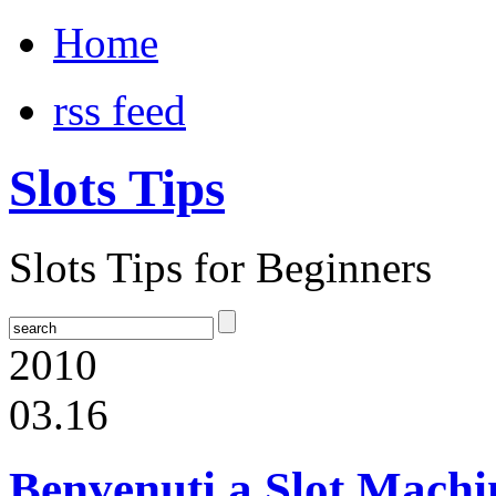
Home
rss feed
Slots Tips
Slots Tips for Beginners
2010
03.16
Benvenuti a Slot Machi