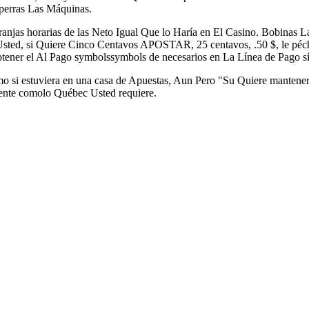
erras Las Máquinas.
jas horarias de las Neto Igual Que lo Haría en El Casino. Bobinas L
Usted, si Quiere Cinco Centavos APOSTAR, 25 centavos, .50 $, le péché
tener el Al Pago symbolssymbols de necesarios en La Línea de Pago sí 
mo si estuviera en una casa de Apuestas, Aun Pero "Su Quiere manten
ente comolo Québec Usted requiere.