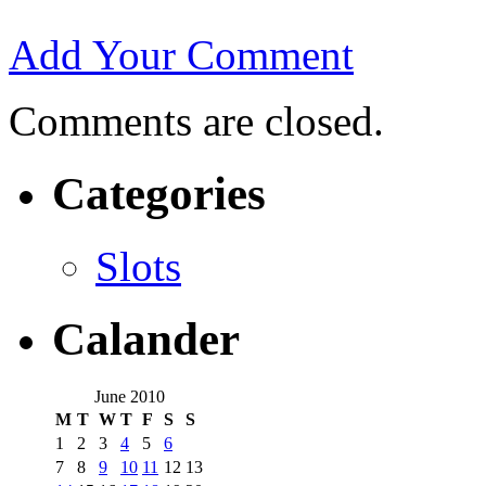
Add Your Comment
Comments are closed.
Categories
Slots
Calander
June 2010
M
T
W
T
F
S
S
1
2
3
4
5
6
7
8
9
10
11
12
13