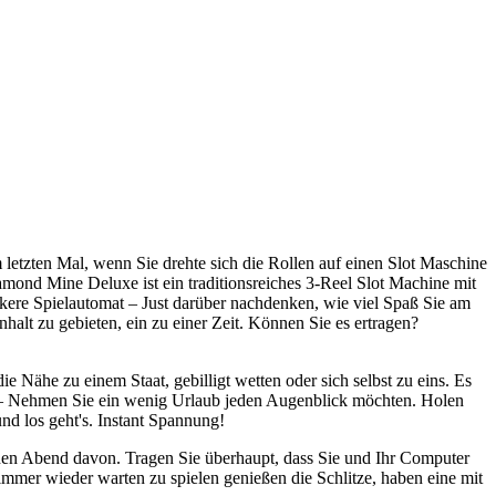
letzten Mal, wenn Sie drehte sich die Rollen auf einen Slot Maschine
ond Mine Deluxe ist ein traditionsreiches 3-Reel Slot Machine mit
ckere Spielautomat – Just darüber nachdenken, wie viel Spaß Sie am
alt zu gebieten, ein zu einer Zeit. Können Sie es ertragen?
die Nähe zu einem Staat, gebilligt wetten oder sich selbst zu eins. Es
hr – Nehmen Sie ein wenig Urlaub jeden Augenblick möchten. Holen
nd los geht's. Instant Spannung!
inen Abend davon. Tragen Sie überhaupt, dass Sie und Ihr Computer
t immer wieder warten zu spielen genießen die Schlitze, haben eine mit