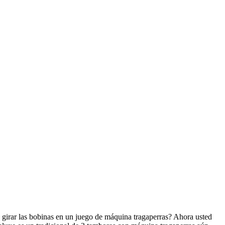
 girar las bobinas en un juego de máquina tragaperras? Ahora usted