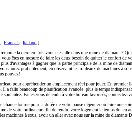
l
|
Français
|
Italiano
]
emonte la dernière fois vous êtes allé dans une mine de diamants? Qu'en 
vous êtes en mesure de faire les deux besoin de quitter le confort de 
lus d'avantages à gagner que la partie principale de la mine de diamants
 vous aurez probablement, en observant les rouleaux de machines à sous a
ous pouvez!
 fardeau pour appréhender un emplacement réel pour jouer. En premier lie
. Il a fallu beaucoup de planification avancée, plus le temps indispens
 souhaitez. Faites-vous détendu à votre bureau favorisés, connectez-vo
 chance tourne pour la durée de votre pause déjeuner ou faire une soiré
lume de votre ordinateur afin de rendre votre logement le temps de jeu au
 les machines à sous, avoir un aller avec nous sur la mine de diamants 