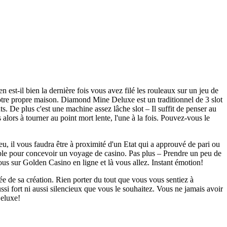
est-il bien la dernière fois vous avez filé les rouleaux sur un jeu de
votre propre maison. Diamond Mine Deluxe est un traditionnel de 3 slot
. De plus c'est une machine assez lâche slot – Il suffit de penser au
lors à tourner au point mort lente, l'une à la fois. Pouvez-vous le
u, il vous faudra être à proximité d'un Etat qui a approuvé de pari ou
able pour concevoir un voyage de casino. Pas plus – Prendre un peu de
us sur Golden Casino en ligne et là vous allez. Instant émotion!
e de sa création. Rien porter du tout que vous vous sentiez à
ssi fort ni aussi silencieux que vous le souhaitez. Vous ne jamais avoir
Deluxe!