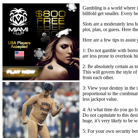
Gambling is a world where it
billfold get smaller. Every be
Slots are a moderately less
plot, plan, or guess. Here the
Here are a few tips to assis
1: Do not gamble with borro
are less prone to overlook hi
2: Be absolutely certain as 
This will govern the style o
from each other.
3: View your destiny in the
proportional to the combina
less jackpot value.
4: At what time do you go fo
Do not capitulate to this de
huge, it’s very likely to be 
5: For your own security bet