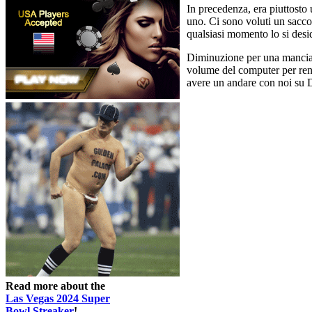
In precedenza, era piuttosto 
uno. Ci sono voluti un sacc
qualsiasi momento lo si desid
Diminuzione per una manciata 
volume del computer per rende
avere un andare con noi su
Read more about the
Las Vegas 2024 Super
Bowl Streaker
!